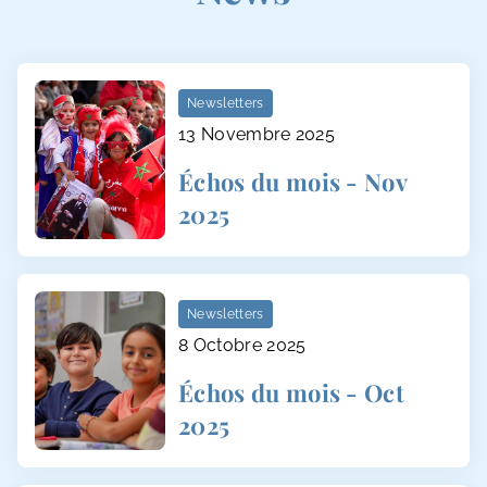
Newsletters
13 Novembre 2025
Échos du mois - Nov
2025
Newsletters
8 Octobre 2025
Échos du mois - Oct
2025