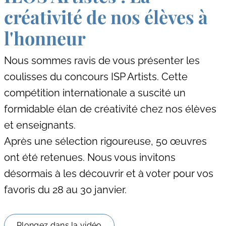
créativité de nos élèves à
l'honneur
Nous sommes ravis de vous présenter les
coulisses du concours ISP Artists. Cette
compétition internationale a suscité un
formidable élan de créativité chez nos élèves
et enseignants.
Après une sélection rigoureuse, 50 œuvres
ont été retenues. Nous vous invitons
désormais à les découvrir et à voter pour vos
favoris du 28 au 30 janvier.
Plongez dans la vidéo