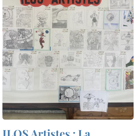
ILOS Artistes : La