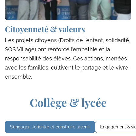
Citoyenneté & valeurs
Les projets citoyens (Droits de l’enfant, solidarité,
SOS Village) ont renforcé l’empathie et la
responsabilité des élèves. Ces actions, menées
avec les familles, cultivent le partage et le vivre-
ensemble.
Collège & lycée
S’engager, s’orienter et construire l’avenir
Engagement & vie