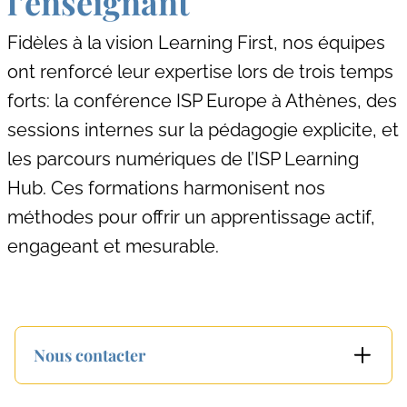
l’enseignant
Fidèles à la vision Learning First, nos équipes
ont renforcé leur expertise lors de trois temps
forts: la conférence ISP Europe à Athènes, des
sessions internes sur la pédagogie explicite, et
les parcours numériques de l’ISP Learning
Hub. Ces formations harmonisent nos
méthodes pour offrir un apprentissage actif,
engageant et mesurable.
Nous contacter