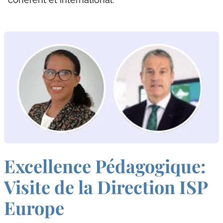
Excellence Pédagogique:
Visite de la Direction ISP
Europe