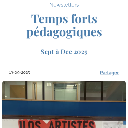
Newsletters
Temps forts
pédagogiques
Sept à Dec 2025
13-09-2025
Partager