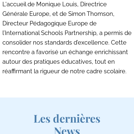
L'accueil de Monique Louis, Directrice
Générale Europe, et de Simon Thomson,
Directeur Pédagogique Europe de
l’International Schools Partnership, a permis de
consolider nos standards d’excellence. Cette
rencontre a favorisé un échange enrichissant
autour des pratiques éducatives, tout en
réaffirmant la rigueur de notre cadre scolaire.
Les dernières
News