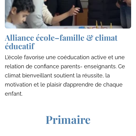
Alliance école–famille & climat
éducatif
L’école favorise une coéducation active et une
relation de confiance parents- enseignants. Ce
climat bienveillant soutient la réussite, la
motivation et le plaisir d’apprendre de chaque
enfant.
Primaire