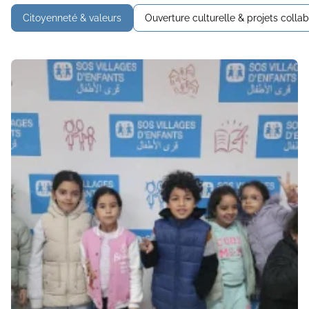
Citoyenneté & valeurs
Ouverture culturelle & projets collab