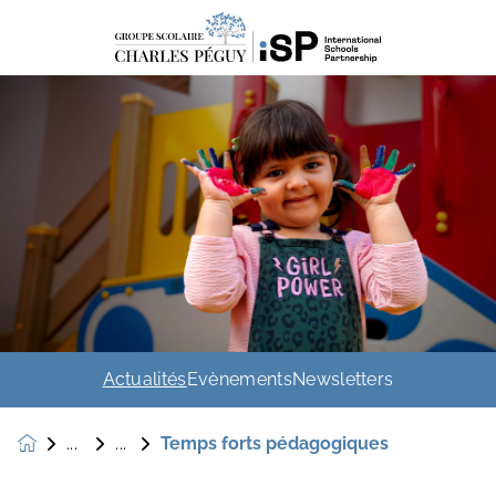
Actualités
Évènements
Newsletters
Temps forts pédagogiques