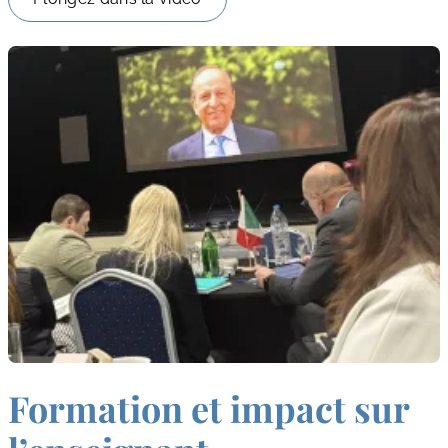
Formation et impact sur