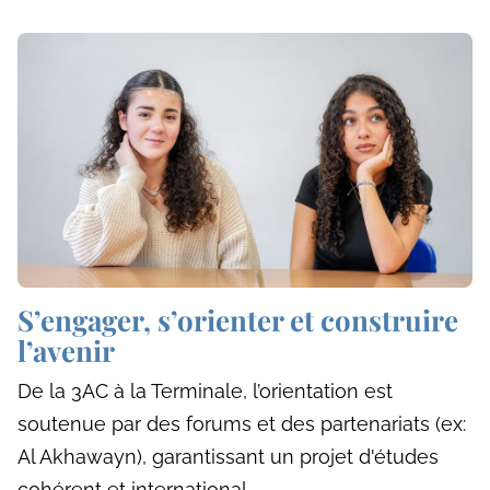
S’engager, s’orienter et construire
l’avenir
De la 3AC à la Terminale, l’orientation est
soutenue par des forums et des partenariats (ex:
Al Akhawayn), garantissant un projet d'études
cohérent et international.